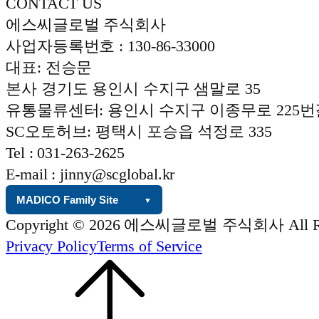
CONTACT US
에스씨글로벌 주식회사
사업자등록번호 : 130-86-33000
대표: 전승문
본사 경기도 용인시 수지구 샘말로 35
유통물류센터: 용인시 수지구 이종무로 225번길
SC오토허브: 평택시 포승읍 석정로 335
Tel : 031-263-2625
E-mail : jinny@scglobal.kr
MADICO Family Site
▼
Copyright © 2026 에스씨글로벌 주식회사 All Rig
Privacy Policy
Terms of Service