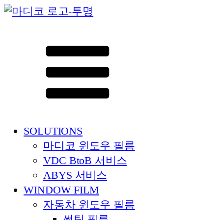
SOLUTIONS
SOLUTIONS
마디코 윈도우 필름
VDC BtoB 서비스
ABYS 서비스
WINDOW FILM
자동차 윈도우 필름
썬팅 필름