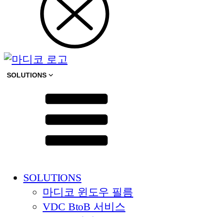
SOLUTIONS
SOLUTIONS
마디코 윈도우 필름
VDC BtoB 서비스