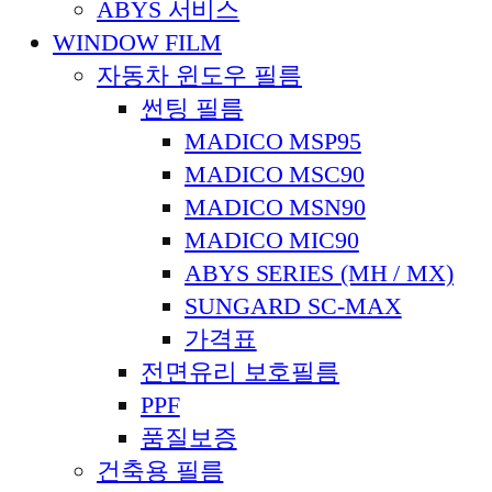
ABYS 서비스
WINDOW FILM
자동차 윈도우 필름
썬팅 필름
MADICO MSP95
MADICO MSC90
MADICO MSN90
MADICO MIC90
ABYS SERIES (MH / MX)
SUNGARD SC-MAX
가격표
전면유리 보호필름
PPF
품질보증
건축용 필름