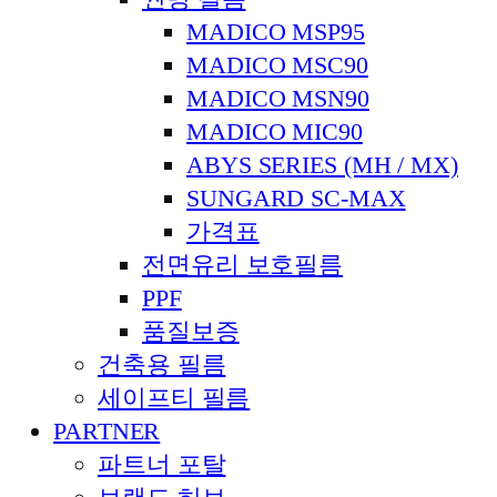
MADICO MSP95
MADICO MSC90
MADICO MSN90
MADICO MIC90
ABYS SERIES (MH / MX)
SUNGARD SC-MAX
가격표
전면유리 보호필름
PPF
품질보증
건축용 필름
세이프티 필름
PARTNER
파트너 포탈